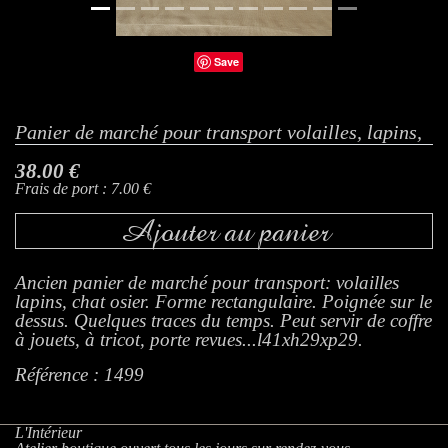
Save
Panier de marché pour transport volailles, lapins,
38.00 €
Frais de port : 7.00 €
Ajouter au panier
Ancien panier de marché pour transport: volailles
lapins, chat osier. Forme rectangulaire. Poignée sur le
dessus. Quelques traces du temps. Peut servir de coffre
à jouets, à tricot, porte revues...l41xh29xp29.
Référence : 1499
L'Intérieur