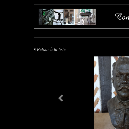
Con
Retour à la liste
Previous