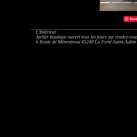
Sav
L'Intérieur
Atelier boutique ouvert tous les jours sur rendez-vou
6 Route de Ménestreau 45240 La Ferté-Saint-Aubin