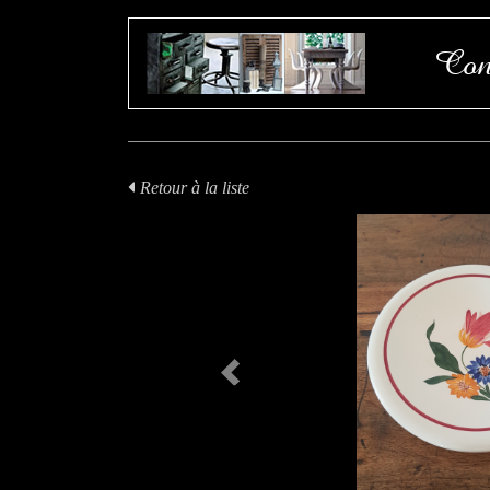
Con
Retour à la liste
Previous