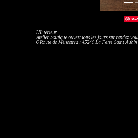
Sav
L'Intérieur
Atelier boutique ouvert tous les jours sur rendez-vou
6 Route de Ménestreau 45240 La Ferté-Saint-Aubin