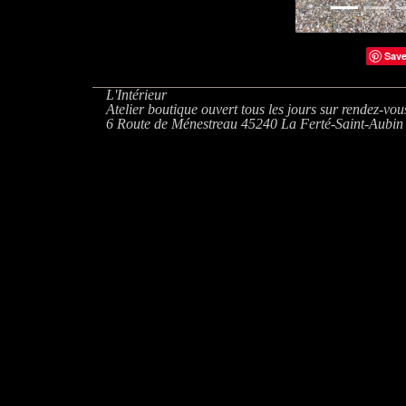
Sav
L'Intérieur
Atelier boutique ouvert tous les jours sur rendez-vou
6 Route de Ménestreau 45240 La Ferté-Saint-Aubin