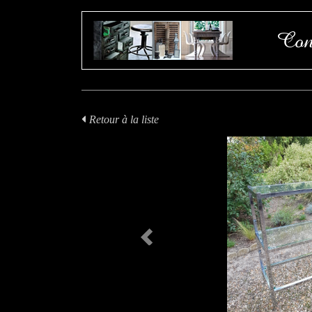
Con
Retour à la liste
Previous