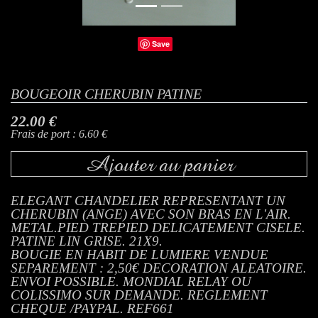
Save
BOUGEOIR CHERUBIN PATINE
22.00 €
Frais de port : 6.60 €
Ajouter au panier
ELEGANT CHANDELIER REPRESENTANT UN
CHERUBIN (ANGE) AVEC SON BRAS EN L'AIR.
METAL.PIED TREPIED DELICATEMENT CISELE.
PATINE LIN GRISE. 21X9.
BOUGIE EN HABIT DE LUMIERE VENDUE
SEPAREMENT : 2,50€ DECORATION ALEATOIRE.
ENVOI POSSIBLE. MONDIAL RELAY OU
COLISSIMO SUR DEMANDE. REGLEMENT
CHEQUE /PAYPAL. REF661